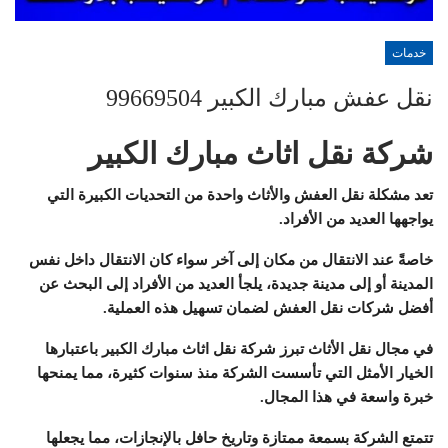
خدمات
نقل عفش مبارك الكبير 99669504
شركة نقل اثاث مبارك الكبير
تعد مشكلة نقل العفش والأثاث واحدة من التحديات الكبيرة التي
يواجهها العديد من الأفراد.
خاصةً عند الانتقال من مكان إلى آخر سواء كان الانتقال داخل نفس
المدينة أو إلى مدينة جديدة، يلجأ العديد من الأفراد إلى البحث عن
أفضل شركات نقل العفش لضمان تسهيل هذه العملية.
في مجال نقل الأثاث تبرز شركة نقل اثاث مبارك الكبير باعتبارها
الخيار الأمثل التي تأسست الشركة منذ سنوات كثيرة، مما يمنحها
خبرة واسعة في هذا المجال.
تتمتع الشركة بسمعة ممتازة وتاريخ حافل بالإنجازات، مما يجعلها