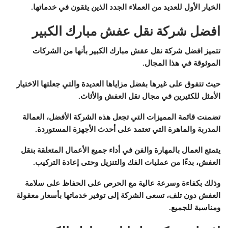
الخيار الأول للعديد من العملاء الجدد الذين يثقون في خدماتها.
افضل شركة نقل عفش مبارك الكبير
تتميز افضل شركة نقل عفش مبارك الكبير بأنها من الشركات
الموثوقة في هذا المجال.
حيث تتفوق على غيرها بفضل مزاياها العديدة والتي جعلتها الاختيار
الأمثل للكثيرين في مجال نقل العفش والأثاث.
تضمنت قائمة المميزات التي تجعل هذه الشركة الأفضل، العمالة
المدربة والماهرة التي تعتمد على أحدث الأجهزة المستوردة.
يتمتع العمال بالمهارة والفن في أداء جميع الأعمال المتعلقة بنقل
العفش، بدءًا من عمليات الفك والتنزيل وحتى إعادة التركيب.
وذلك بكفاءة وسرعة عالية مع الحرص على الحفاظ على سلامة
العفش دون تلف، تسعى الشركة إلى توفير خدماتها بأسعار معقولة
ومناسبة للجميع.