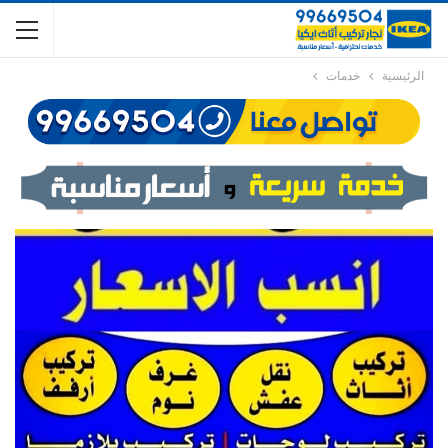
الرئيسية
خدمات