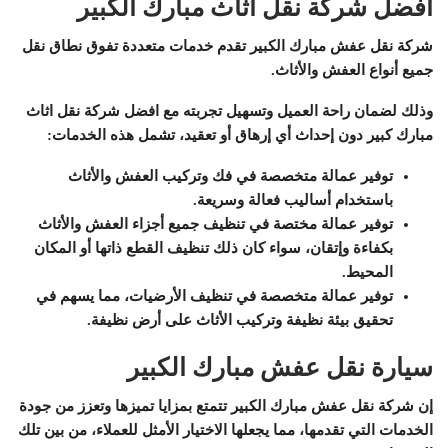
افضل شركة نقل اثاث مبارك الكبير
شركة نقل عفش مبارك الكبير تقدم خدمات متعددة تفوق نطاق نقل
جميع أنواع العفش والأثاث.
وذلك لضمان راحة العميل وتسهيل تجربته مع افضل شركة نقل اثاث
مبارك كبير دون إحداث أي إرهاق أو تعقيد، تشمل هذه الخدمات:
توفير عمالة متخصصة في فك وتركيب العفش والأثاث
باستخدام أساليب فعالة وسريعة.
توفير عمالة مختصة في تنظيف جميع أجزاء العفش والأثاث
بكفاءة وإتقان، سواء كان ذلك تنظيف القطع ذاتها أو المكان
المحيط.
توفير عمالة متخصصة في تنظيف الأرضيات، مما يسهم في
تحقيق بيئة نظيفة وتركيب الأثاث على أرض نظيفة.
سيارة نقل عفش مبارك الكبير
إن شركة نقل عفش مبارك الكبير تتمتع بمزايا تميزها وتعزز من جودة
الخدمات التي تقدمها، مما يجعلها الاختيار الأمثل للعملاء، من بين تلك