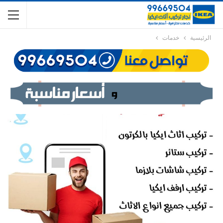
الرئيسية
خدمات