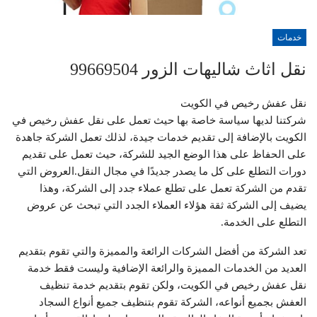
خدمات
نقل اثاث شاليهات الزور 99669504
نقل عفش رخيص في الكويت
شركتنا لديها سياسة خاصة بها حيث تعمل على نقل عفش رخيص في
الكويت بالإضافة إلى تقديم خدمات جيدة، لذلك تعمل الشركة جاهدة
على الحفاظ على هذا الوضع الجيد للشركة، حيث تعمل على تقديم
دورات التطلع على كل ما يصدر جديدًا في مجال النقل.العروض التي
تقدم من الشركة تعمل على تطلع عملاء جدد إلى الشركة، وهذا
يضيف إلى الشركة ثقة هؤلاء العملاء الجدد التي تبحث عن عروض
التطلع على الخدمة.
تعد الشركة من أفضل الشركات الرائعة والمميزة والتي تقوم بتقديم
العديد من الخدمات المميزة والرائعة الإضافية وليست فقط خدمة
نقل عفش رخيص في الكويت، ولكن تقوم بتقديم خدمة تنظيف
العفش بجميع أنواعه، الشركة تقوم بتنظيف جميع أنواع السجاد