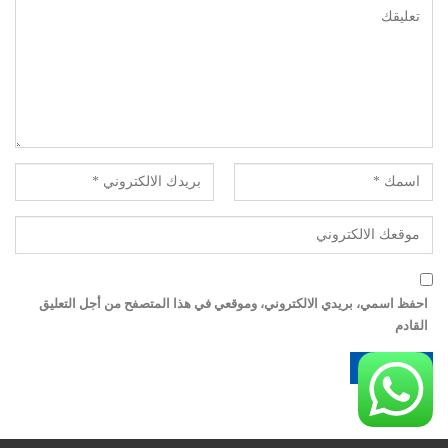
احفظ اسمي، بريدي الالكتروني، وموقعي في هذا المتصفح من أجل التعليق
القادم