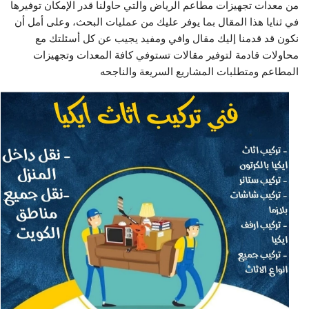
من معدات تجهيزات مطاعم الرياض والتي حاولنا قدر الإمكان توفيرها
في ثنايا هذا المقال بما يوفر عليك من عمليات البحث، وعلى أمل أن
نكون قد قدمنا إليك مقال وافي ومفيد يجيب عن كل أسئلتك مع
محاولات قادمة لتوفير مقالات تستوفي كافة المعدات وتجهيزات
المطاعم ومتطلبات المشاريع السريعة والناجحه