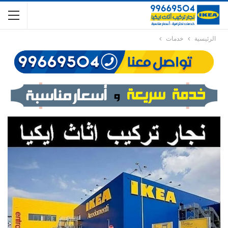
الرئيسية
خدمات