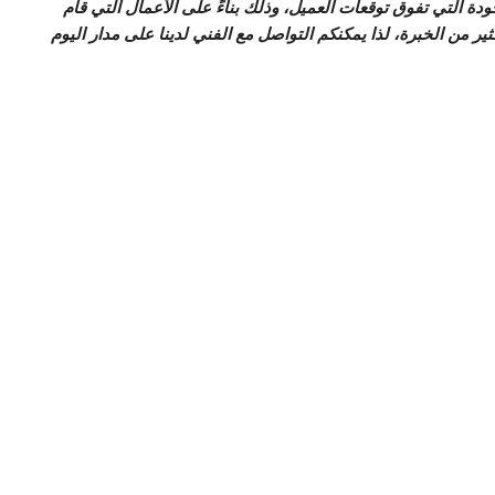
جودة التي تفوق توقعات العميل، وذلك بناءً على الأعمال التي قام
ير من الخبرة، لذا يمكنكم التواصل مع الفني لدينا على مدار اليوم