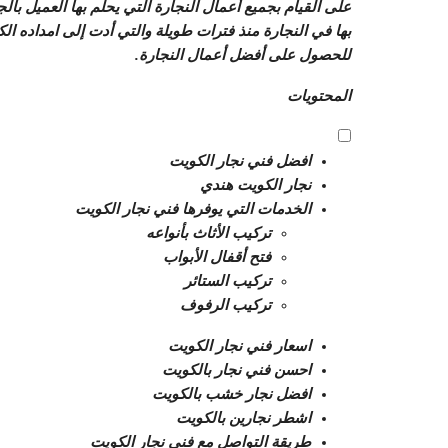
على القيام بجميع أعمال النجارة التي يحلم بها العميل بال
بها في النجارة منذ فترات طويلة والتي أدت إلى امداده الكث
للحصول على أفضل أعمال النجارة.
المحتويات
افضل فني نجار الكويت
نجار الكويت هندي
الخدمات التي يوفرها فني نجار الكويت
تركيب الأثاث بأنواعه
فتح أقفال الأبواب
تركيب الستائر
تركيب الرفوف
اسعار فني نجار الكويت
احسن فني نجار بالكويت
افضل نجار خشب بالكويت
اشطر نجارين بالكويت
طريقة التواصل مع فني نجار الكويت