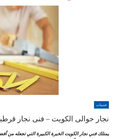
خدمات
نجار حوالى الكويت – فنى نجار قرطبه بالكو
يمتلك فني نجار الكويت الخبرة الكبيرة التي تجعله من أفض