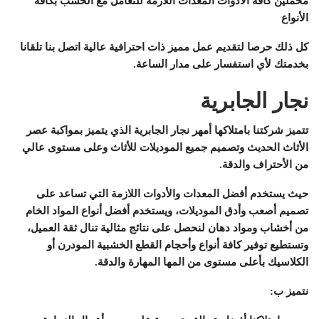
محملين كافة الأدوات المعدات اللازمة للتعامل مع الخشب بكافة
الأنواع
كل ذلك حرصا لتقديم عمل مميز ذات احترافية عالية اتصل بنا تلقانا
بخدمتك لأي استفسار على مدار الساعة.
نجار الجابرية
تتميز شركتنا بامتلاكها أمهر نجار الجابرية الذي يتميز بمواكبة عصر
الأثاث الحديث وتصميم جميع الموديلات للأثاث وعلى مستوى عالي
من الأحتراف والدقة.
حيث يستخدم أفضل المعدات والأدوات اللازمة التي تساعد على
تصميم أصعب وأدق الموديلات، ويستخدم أفضل أنواع المواد الخام
من أخشاب ومواد دهان لنحصل على نتائج مثالية تنال ثقة العميل،
وتستطيع توفير كافة أنواع وأحجام القطع الخشبية المودرن أو
الكلاسيك بأعلى مستوى من المها المهارة والدقة.
نتميز ب: