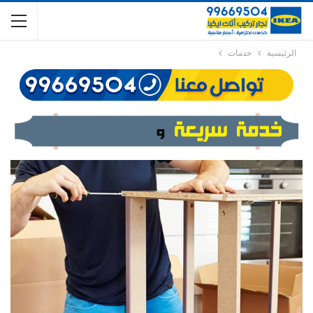
الرئيسية
خدمات