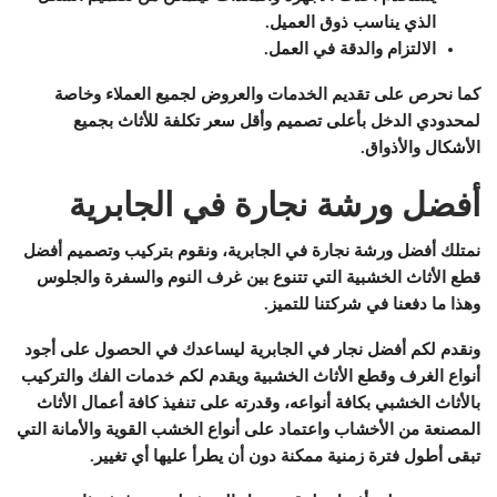
الذي يناسب ذوق العميل.
الالتزام والدقة في العمل.
كما نحرص على تقديم الخدمات والعروض لجميع العملاء وخاصة
لمحدودي الدخل بأعلى تصميم وأقل سعر تكلفة للأثاث بجميع
الأشكال والأذواق.
أفضل ورشة نجارة في الجابرية
نمتلك أفضل ورشة نجارة في الجابرية، ونقوم بتركيب وتصميم أفضل
قطع الأثاث الخشبية التي تتنوع بين غرف النوم والسفرة والجلوس
وهذا ما دفعنا في شركتنا للتميز.
ونقدم لكم أفضل نجار في الجابرية ليساعدك في الحصول على أجود
أنواع الغرف وقطع الأثاث الخشبية ويقدم لكم خدمات الفك والتركيب
بالأثاث الخشبي بكافة أنواعه، وقدرته على تنفيذ كافة أعمال الأثاث
المصنعة من الأخشاب واعتماد على أنواع الخشب القوية والأمانة التي
تبقى أطول فترة زمنية ممكنة دون أن يطرأ عليها أي تغيير.