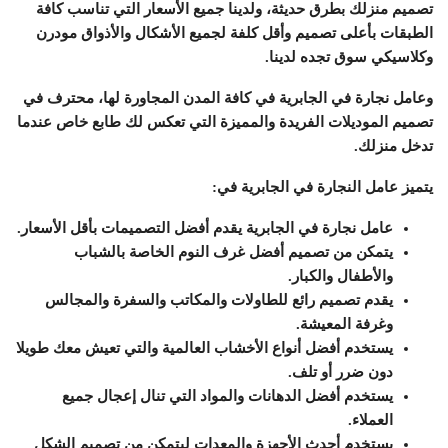
تصميم منزلك بطرق حديثة، ولدينا جميع الأسعار التي تناسب كافة
الطبقات بأعلى تصميم وأقل كلفة لجميع الأشكال والأذواق مودرن
وكلاسيكي سوق تجده لدينا.
وعامل نجارة في الجابرية في كافة المدن المجاورة لها، محترف في
تصميم الموديلات الفريدة والمميزة التي تعكس لك طابع خاص عندما
تدخل منزلك.
يتميز عامل النجارة في الجابرية في:
عامل نجارة في الجابرية يقدم أفضل التصميمات بأقل الأسعار.
يتمكن من تصميم أفضل غرف النوم الخاصة بالشباب
والأطفال والكبار.
يقدم تصميم رائع للطاولات والمكاتب والسفرة والمجالس
وغرفة المعيشة.
يستخدم أفضل أنواع الأخشاب العالمية والتي تعيش معك طويلا
دون ضرر أو تلف.
يستخدم أفضل الدهانات والمواد التي تنال إعجال جميع
العملاء.
يستخدم أحدث الأجهزة والمعدات ليتمكن من تصميم الشكل