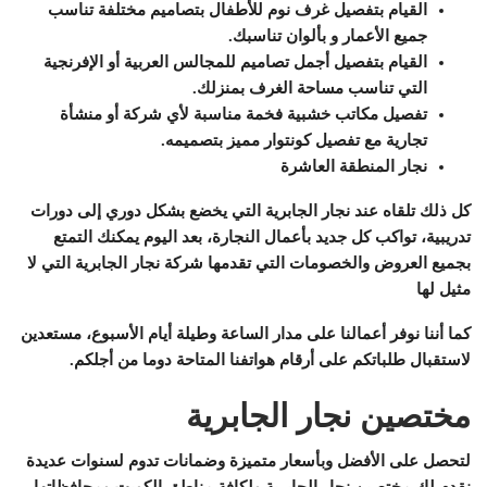
القيام بتفصيل غرف نوم للأطفال بتصاميم مختلفة تناسب
جميع الأعمار و بألوان تناسبك.
القيام بتفصيل أجمل تصاميم للمجالس العربية أو الإفرنجية
التي تناسب مساحة الغرف بمنزلك.
تفصيل مكاتب خشبية فخمة مناسبة لأي شركة أو منشأة
تجارية مع تفصيل كونتوار مميز بتصميمه.
نجار المنطقة العاشرة
كل ذلك تلقاه عند نجار الجابرية التي يخضع بشكل دوري إلى دورات
تدريبية، تواكب كل جديد بأعمال النجارة، بعد اليوم يمكنك التمتع
بجميع العروض والخصومات التي تقدمها شركة نجار الجابرية التي لا
مثيل لها
كما أننا نوفر أعمالنا على مدار الساعة وطيلة أيام الأسبوع، مستعدين
لاستقبال طلباتكم على أرقام هواتفنا المتاحة دوما من أجلكم.
مختصين نجار الجابرية
لتحصل على الأفضل وبأسعار متميزة وضمانات تدوم لسنوات عديدة