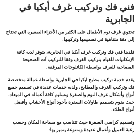
فني فك وتركيب غرف أيكيا في
الجابرية
تحتوي غرف نوم الأطفال على الكثير من الأجزاء الصغيرة التي تحتاج
إلى دقة متناهية في تصميمها وتركيبها.
فلدينا فني فك وتركيب غرف أيكيا في الجابرية، يتوفر لديه كافة
الإمكانيات للقيام بتركيب الغرف وفقا للتركيب آت الصحيحة
المصاحبة للغرف بواسطة الكاتلوجات المرفقة.
يقدم خدمة تركيب مطبخ ايكيا في الجابرية بواسطة عمالة متخصصة
فك وتركيب الغرف والمطابخ، ولديه خدمات عديدة في تصميم جميع
أنواع وأشكال غرف النوم والصفرة وتسليم كافة أعماله في الميعاد،
حيث يقوم بتصميم طاولات السفرة بأجود أنواع الأخشاب وأفضل
أنواع الطلاء.
وتصميم كراسي السفرة حيث تتناسب مع مساحة المكان وحسب
رغبة العميل وأعمال عديدة ومتنوعة يتميز بها: