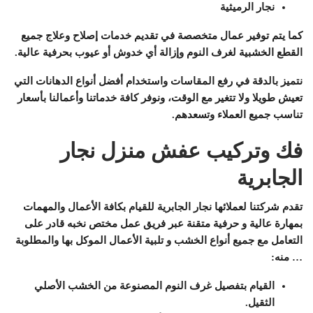
نجار الرميثية
كما يتم توفير عمال متخصصة في تقديم خدمات إصلاح وعلاج جميع
القطع الخشبية لغرف النوم وإزالة أي خدوش أو عيوب بحرفية عالية.
نتميز بالدقة في رفع المقاسات واستخدام أفضل أنواع الدهانات التي
تعيش طويلا ولا تتغير مع الوقت، ونوفر كافة خدماتنا وأعمالنا بأسعار
تناسب جميع العملاء وتسعدهم.
فك وتركيب عفش منزل نجار
الجابرية
تقدم شركتنا لعملائها نجار الجابرية للقيام بكافة الأعمال والمهمات
بمهارة عالية و حرفية متقنة عبر فريق عمل مختص نخبه قادر على
التعامل مع جميع أنواع الخشب و تلبية الأعمال الموكل بها والمطلوبة
… منه:
القيام بتفصيل غرف النوم المصنوعة من الخشب الأصلي
الثقيل.