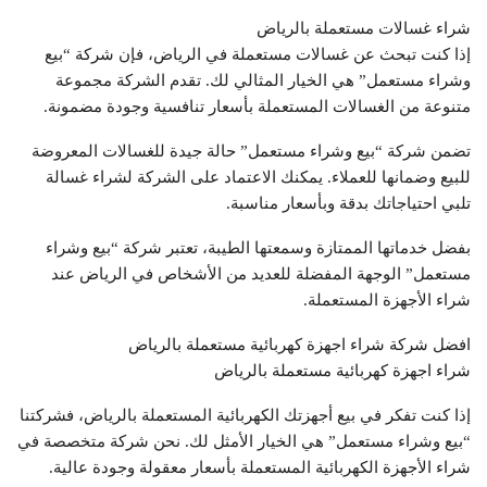
شراء غسالات مستعملة بالرياض
إذا كنت تبحث عن غسالات مستعملة في الرياض، فإن شركة “بيع
وشراء مستعمل” هي الخيار المثالي لك. تقدم الشركة مجموعة
متنوعة من الغسالات المستعملة بأسعار تنافسية وجودة مضمونة.
تضمن شركة “بيع وشراء مستعمل” حالة جيدة للغسالات المعروضة
للبيع وضمانها للعملاء. يمكنك الاعتماد على الشركة لشراء غسالة
تلبي احتياجاتك بدقة وبأسعار مناسبة.
بفضل خدماتها الممتازة وسمعتها الطيبة، تعتبر شركة “بيع وشراء
مستعمل” الوجهة المفضلة للعديد من الأشخاص في الرياض عند
شراء الأجهزة المستعملة.
افضل شركة شراء اجهزة كهربائية مستعملة بالرياض
شراء اجهزة كهربائية مستعملة بالرياض
إذا كنت تفكر في بيع أجهزتك الكهربائية المستعملة بالرياض، فشركتنا
“بيع وشراء مستعمل” هي الخيار الأمثل لك. نحن شركة متخصصة في
شراء الأجهزة الكهربائية المستعملة بأسعار معقولة وجودة عالية.