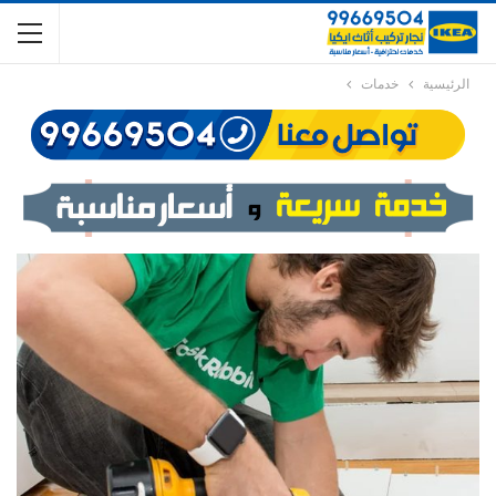
الرئيسية
خدمات