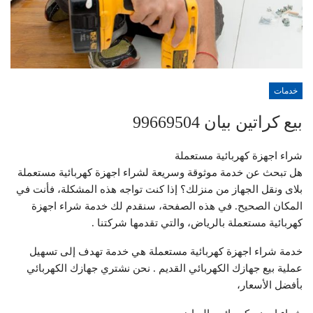
خدمات
بيع كراتين بيان 99669504
شراء اجهزة كهربائية مستعملة
هل تبحث عن خدمة موثوقة وسريعة لشراء اجهزة كهربائية مستعملة
بلاى ونقل الجهاز من منزلك؟ إذا كنت تواجه هذه المشكلة، فأنت في
المكان الصحيح. في هذه الصفحة، سنقدم لك خدمة شراء اجهزة
كهربائية مستعملة بالرياض، والتي تقدمها شركتنا .
خدمة شراء اجهزة كهربائية مستعملة هي خدمة تهدف إلى تسهيل
عملية بيع جهازك الكهربائي القديم . نحن نشتري جهازك الكهربائي
بأفضل الأسعار،