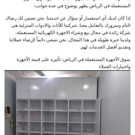
المستعملة في الرياض يظهر بوضوح في عدة جوانب:
إذا كان لديك أي استفسار أو سؤال عن خدمتنا. نحن نضمن لك رضاك
التام وسرورك بالتعامل معنا. شركتنا للأثاث والادوات المنزلية هي
شركة رائدة في مجال بيع وشراء الاجهزة الكهربائية المستعملة،
ولدينا خبرة طويلة في هذا المجال. نحن نسعى دائماً لإرضاء عملائنا
وتقديم أفضل الخدمات لهم.
سوق الأجهزة المستعملة في الرياض: تأثيره على قيمة الأجهزة
واختيارات العملاء