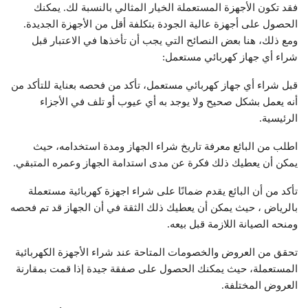
فقد تكون الأجهزة المستعملة الخيار المثالي بالنسبة لك. يمكنك
الحصول على أجهزة عالية الجودة بتكلفة أقل من الأجهزة الجديدة.
ومع ذلك، هنا بعض النصائح التي يجب أن تأخذها في الاعتبار قبل
شراء أي جهاز كهربائي مستعمل:
قبل شراء أي جهاز كهربائي مستعمل، تأكد من فحصه بعناية للتأكد من
أنه يعمل بشكل صحيح ولا يوجد به أي عيوب أو تلف في الأجزاء
الرئيسية.
اطلب من البائع معرفة تاريخ شراء الجهاز ومدة استخدامه، حيث
يمكن أن يعطيك ذلك فكرة عن مدى استدامة الجهاز وعمره المتبقي.
تأكد من أن البائع يقدم ضمانًا على شراء اجهزة كهربائية مستعملة
بالرياض ، حيث يمكن أن يعطيك ذلك الثقة في أن الجهاز قد تم فحصه
ومنحه الصيانة اللازمة قبل بيعه.
تحقق من العروض والخصومات المتاحة عند شراء الأجهزة الكهربائية
المستعملة، حيث يمكنك الحصول على صفقة جيدة إذا قمت بمقارنة
العروض المختلفة.